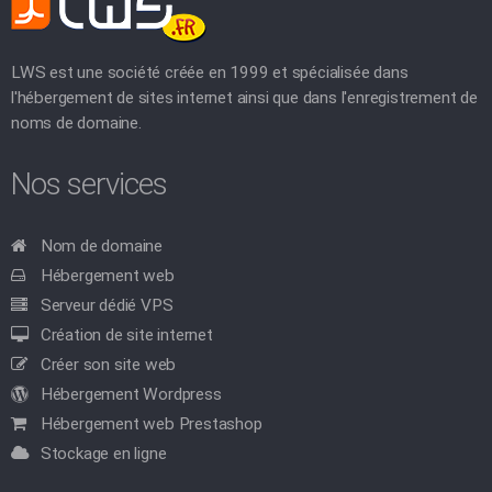
LWS est une société créée en 1999 et spécialisée dans
l'hébergement de sites internet ainsi que dans l'enregistrement de
noms de domaine.
Nos services
Nom de domaine
Hébergement web
Serveur dédié VPS
Création de site internet
Créer son site web
Hébergement Wordpress
Hébergement web Prestashop
Stockage en ligne