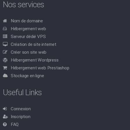
Nos services
Nom de domaine
Hébergement web
Serveur dédié VPS
Création de site internet
Créer son site web
Hébergement Wordpress
Hébergement web Prestashop
Stockage en ligne
Useful Links
Connexion
Inscription
FAQ