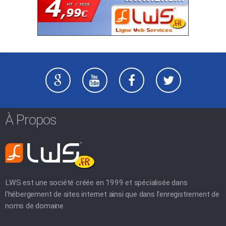
À Propos
LWS est une société créée en 1999 et spécialisée dans
l'hébergement de sites internet ainsi que dans l'enregistrement de
noms de domaine.