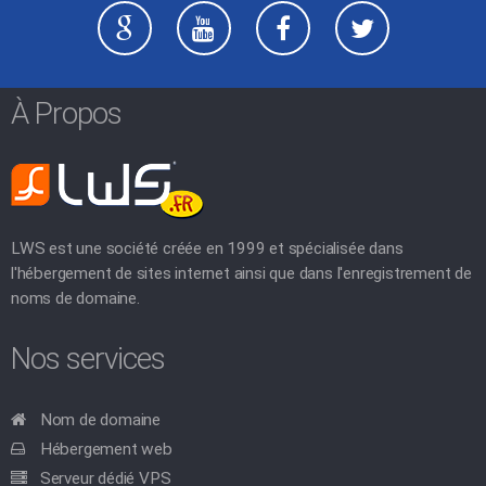
À Propos
LWS est une société créée en 1999 et spécialisée dans
l'hébergement de sites internet ainsi que dans l'enregistrement de
noms de domaine.
Nos services
Nom de domaine
Hébergement web
Serveur dédié VPS