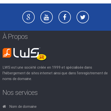
À Propos
LWS est une société créée en 1999 et spécialisée dans
l'hébergement de sites internet ainsi que dans l'enregistrement de
noms de domaine.
Nos services
Nom de domaine