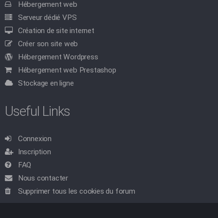
Hébergement web
Serveur dédié VPS
Création de site internet
Créer son site web
Hébergement Wordpress
Hébergement web Prestashop
Stockage en ligne
Useful Links
Connexion
Inscription
FAQ
Nous contacter
Supprimer tous les cookies du forum