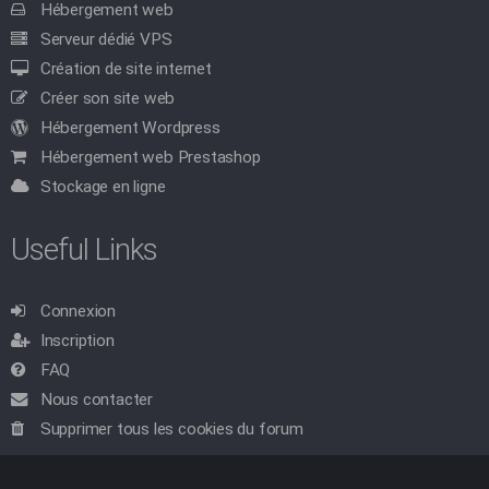
Hébergement web
Serveur dédié VPS
Création de site internet
Créer son site web
Hébergement Wordpress
Hébergement web Prestashop
Stockage en ligne
Useful Links
Connexion
Inscription
FAQ
Nous contacter
Supprimer tous les cookies du forum