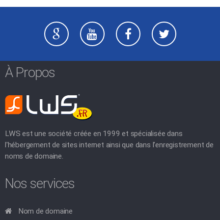
À Propos
LWS est une société créée en 1999 et spécialisée dans
l'hébergement de sites internet ainsi que dans l'enregistrement de
noms de domaine.
Nos services
Nom de domaine