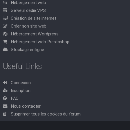
Hébergement web
Serveur dédié VPS
Création de site internet
Créer son site web
Hébergement Wordpress
Hébergement web Prestashop
Stockage en ligne
Useful Links
Connexion
Inscription
FAQ
Nous contacter
Supprimer tous les cookies du forum