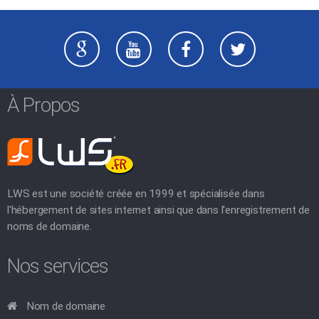
À Propos
LWS est une société créée en 1999 et spécialisée dans
l'hébergement de sites internet ainsi que dans l'enregistrement de
noms de domaine.
Nos services
Nom de domaine