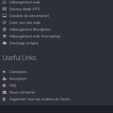
Hébergement web
Serveur dédié VPS
Création de site internet
Créer son site web
Hébergement Wordpress
Hébergement web Prestashop
Stockage en ligne
Useful Links
Connexion
Inscription
FAQ
Nous contacter
Supprimer tous les cookies du forum