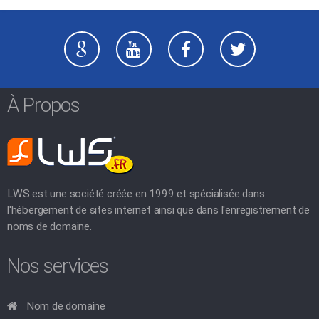
À Propos
LWS est une société créée en 1999 et spécialisée dans
l'hébergement de sites internet ainsi que dans l'enregistrement de
noms de domaine.
Nos services
Nom de domaine