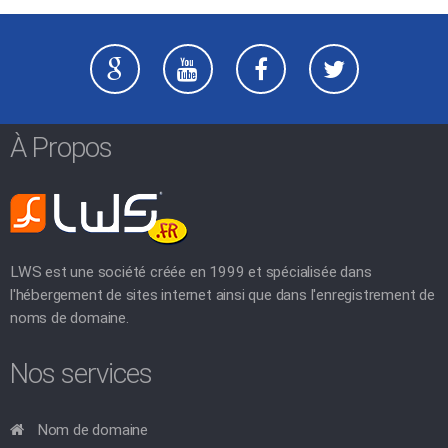
À Propos
LWS est une société créée en 1999 et spécialisée dans
l'hébergement de sites internet ainsi que dans l'enregistrement de
noms de domaine.
Nos services
Nom de domaine