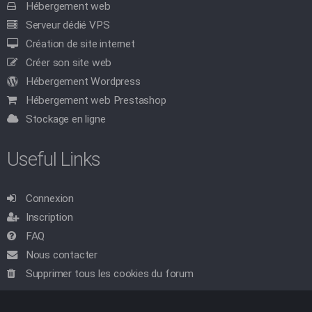
Hébergement web
Serveur dédié VPS
Création de site internet
Créer son site web
Hébergement Wordpress
Hébergement web Prestashop
Stockage en ligne
Useful Links
Connexion
Inscription
FAQ
Nous contacter
Supprimer tous les cookies du forum