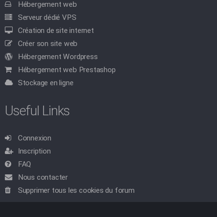
Hébergement web
Serveur dédié VPS
Création de site internet
Créer son site web
Hébergement Wordpress
Hébergement web Prestashop
Stockage en ligne
Useful Links
Connexion
Inscription
FAQ
Nous contacter
Supprimer tous les cookies du forum