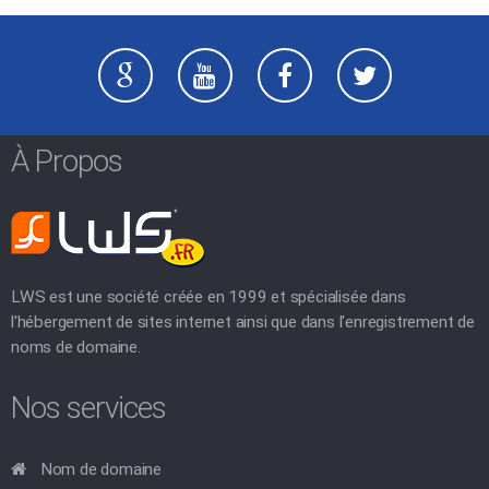
À Propos
LWS est une société créée en 1999 et spécialisée dans
l'hébergement de sites internet ainsi que dans l'enregistrement de
noms de domaine.
Nos services
Nom de domaine