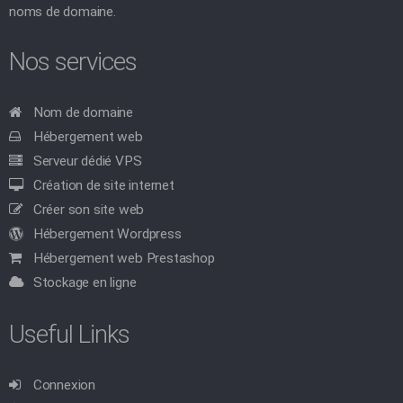
noms de domaine.
Nos services
Nom de domaine
Hébergement web
Serveur dédié VPS
Création de site internet
Créer son site web
Hébergement Wordpress
Hébergement web Prestashop
Stockage en ligne
Useful Links
Connexion