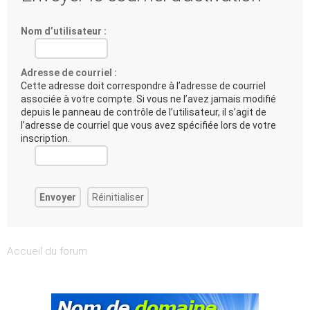
Nom d’utilisateur :
Adresse de courriel :
Cette adresse doit correspondre à l’adresse de courriel
associée à votre compte. Si vous ne l’avez jamais modifié
depuis le panneau de contrôle de l’utilisateur, il s’agit de
l’adresse de courriel que vous avez spécifiée lors de votre
inscription.
Accueil du forum