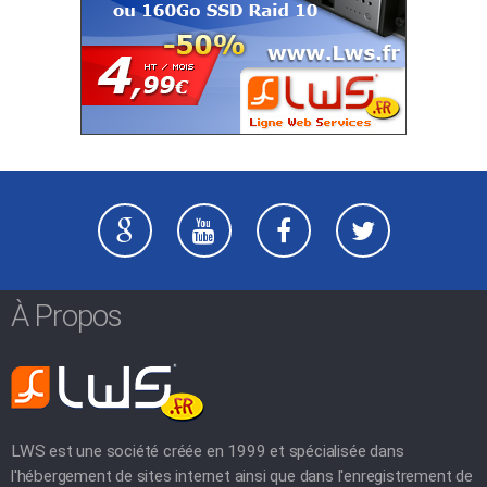
À Propos
LWS est une société créée en 1999 et spécialisée dans
l'hébergement de sites internet ainsi que dans l'enregistrement de