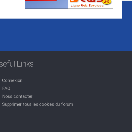
seful Links
Connexion
FAQ
Nous contacter
Supprimer tous les cookies du forum