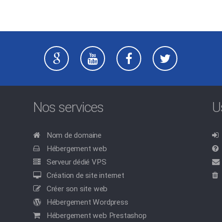
Nos services
U
Nom de domaine
Hébergement web
Serveur dédié VPS
Création de site internet
Créer son site web
Hébergement Wordpress
Hébergement web Prestashop