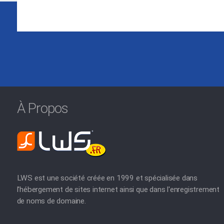
À Propos
LWS est une société créée en 1999 et spécialisée dans
l'hébergement de sites internet ainsi que dans l'enregistrement
de noms de domaine.