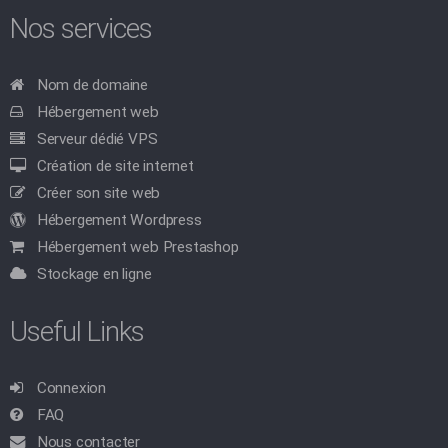
Nos services
Nom de domaine
Hébergement web
Serveur dédié VPS
Création de site internet
Créer son site web
Hébergement Wordpress
Hébergement web Prestashop
Stockage en ligne
Useful Links
Connexion
FAQ
Nous contacter