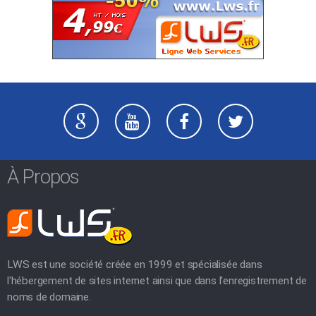
À Propos
LWS est une société créée en 1999 et spécialisée dans
l'hébergement de sites internet ainsi que dans l'enregistrement de
noms de domaine.