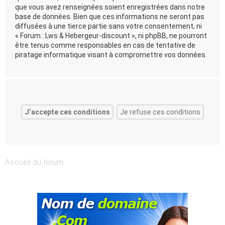
que vous avez renseignées soient enregistrées dans notre
base de données. Bien que ces informations ne seront pas
diffusées à une tierce partie sans votre consentement, ni
« Forum : Lws & Hebergeur-discount », ni phpBB, ne pourront
être tenus comme responsables en cas de tentative de
piratage informatique visant à compromettre vos données.
Accueil du forum