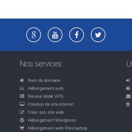
Nos services
U
Nom de domaine
Hébergement web
Serveur dédié VPS
Création de site internet
Créer son site web
Hébergement Wordpress
Hébergement web Prestashop