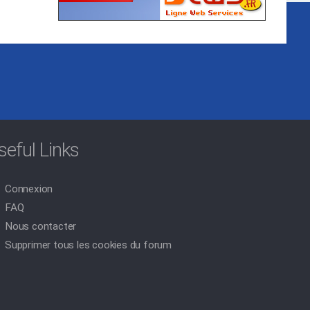
seful Links
Connexion
FAQ
Nous contacter
Supprimer tous les cookies du forum