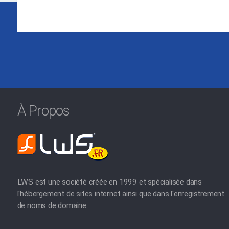
À Propos
LWS est une société créée en 1999 et spécialisée dans
l'hébergement de sites internet ainsi que dans l'enregistrement
de noms de domaine.