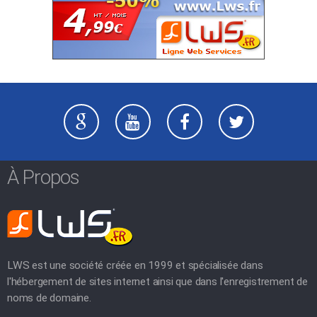
À Propos
LWS est une société créée en 1999 et spécialisée dans
l'hébergement de sites internet ainsi que dans l'enregistrement de
noms de domaine.