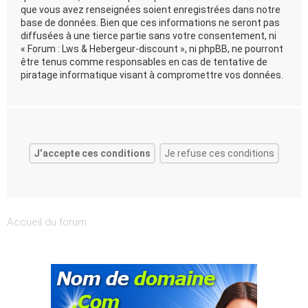
que vous avez renseignées soient enregistrées dans notre
base de données. Bien que ces informations ne seront pas
diffusées à une tierce partie sans votre consentement, ni
« Forum : Lws & Hebergeur-discount », ni phpBB, ne pourront
être tenus comme responsables en cas de tentative de
piratage informatique visant à compromettre vos données.
Accueil du forum