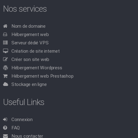
Nos services
Nom de domaine
Hébergement web
Serveur dédié VPS
Création de site internet
Créer son site web
Hébergement Wordpress
Hébergement web Prestashop
Stockage en ligne
Useful Links
Connexion
FAQ
Nous contacter