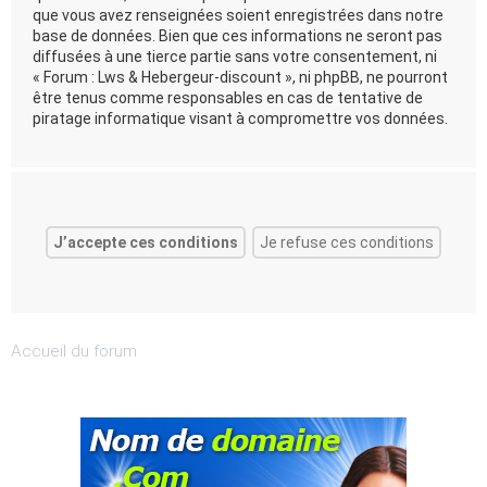
que vous avez renseignées soient enregistrées dans notre
base de données. Bien que ces informations ne seront pas
diffusées à une tierce partie sans votre consentement, ni
« Forum : Lws & Hebergeur-discount », ni phpBB, ne pourront
être tenus comme responsables en cas de tentative de
piratage informatique visant à compromettre vos données.
Accueil du forum