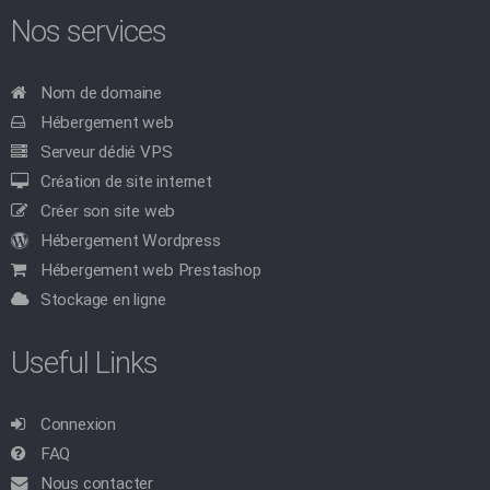
Nos services
Nom de domaine
Hébergement web
Serveur dédié VPS
Création de site internet
Créer son site web
Hébergement Wordpress
Hébergement web Prestashop
Stockage en ligne
Useful Links
Connexion
FAQ
Nous contacter