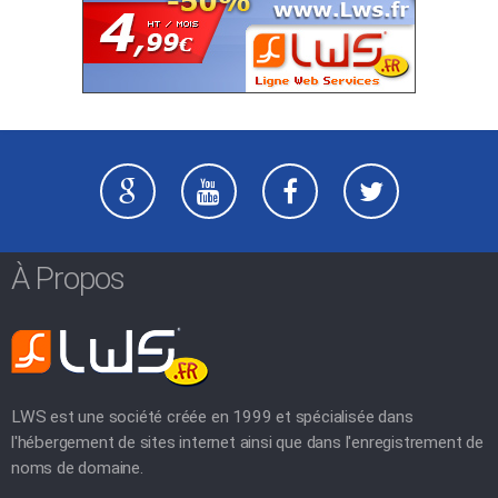
À Propos
LWS est une société créée en 1999 et spécialisée dans
l'hébergement de sites internet ainsi que dans l'enregistrement de
noms de domaine.