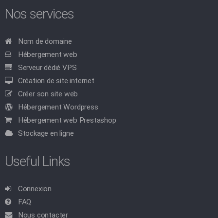
Nos services
Nom de domaine
Hébergement web
Serveur dédié VPS
Création de site internet
Créer son site web
Hébergement Wordpress
Hébergement web Prestashop
Stockage en ligne
Useful Links
Connexion
FAQ
Nous contacter