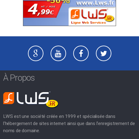
À Propos
LWS est une société créée en 1999 et spécialisée dans
l'hébergement de sites internet ainsi que dans l'enregistrement de
noms de domaine.