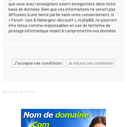
que vous avez renseignées soient enregistrées dans notre
base de données. Bien que ces informations ne seront pas
diffusées à une tierce partie sans votre consentement, ni
« Forum : Lws & Hebergeur-discount », ni phpBB, ne pourront
être tenus comme responsables en cas de tentative de
piratage informatique visant à compromettre vos données.
Accueil du forum