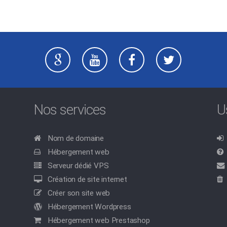
Nos services
U
Nom de domaine
Hébergement web
Serveur dédié VPS
Création de site internet
Créer son site web
Hébergement Wordpress
Hébergement web Prestashop