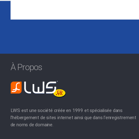
À Propos
LWS est une société créée en 1999 et spécialisée dans
l'hébergement de sites internet ainsi que dans l'enregistrement
de noms de domaine.