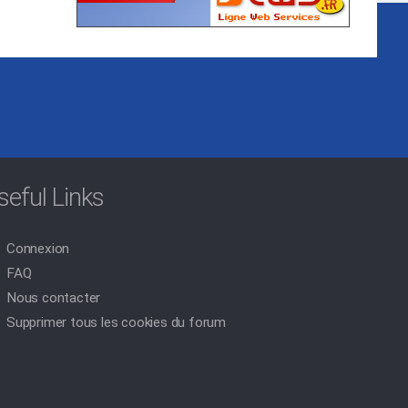
seful Links
Connexion
FAQ
Nous contacter
Supprimer tous les cookies du forum