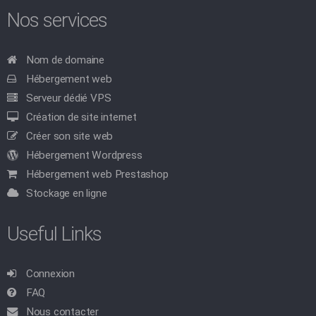
Nos services
Nom de domaine
Hébergement web
Serveur dédié VPS
Création de site internet
Créer son site web
Hébergement Wordpress
Hébergement web Prestashop
Stockage en ligne
Useful Links
Connexion
FAQ
Nous contacter