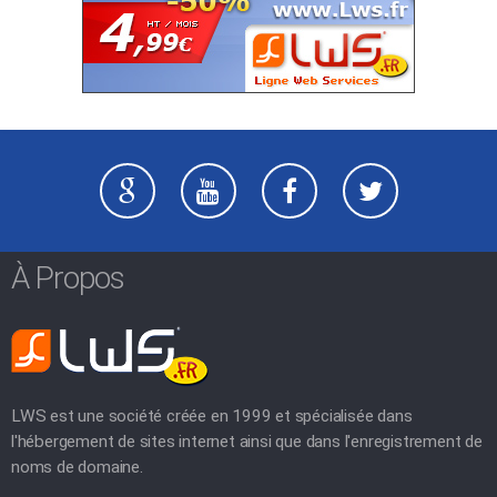
À Propos
LWS est une société créée en 1999 et spécialisée dans
l'hébergement de sites internet ainsi que dans l'enregistrement de
noms de domaine.