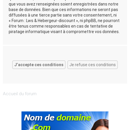
que vous avez renseignées soient enregistrées dans notre
base de données. Bien que ces informations ne seront pas
diffusées à une tierce partie sans votre consentement, ni
« Forum : Lws & Hebergeur-discount », ni phpBB, ne pourront
être tenus comme responsables en cas de tentative de
piratage informatique visant à compromettre vos données.
Accueil du forum