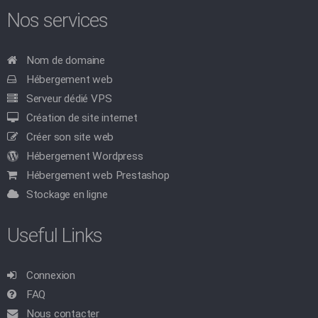
Nos services
Nom de domaine
Hébergement web
Serveur dédié VPS
Création de site internet
Créer son site web
Hébergement Wordpress
Hébergement web Prestashop
Stockage en ligne
Useful Links
Connexion
FAQ
Nous contacter