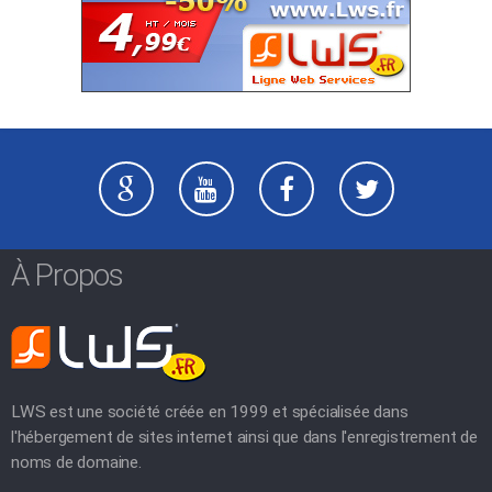
À Propos
LWS est une société créée en 1999 et spécialisée dans
l'hébergement de sites internet ainsi que dans l'enregistrement de
noms de domaine.