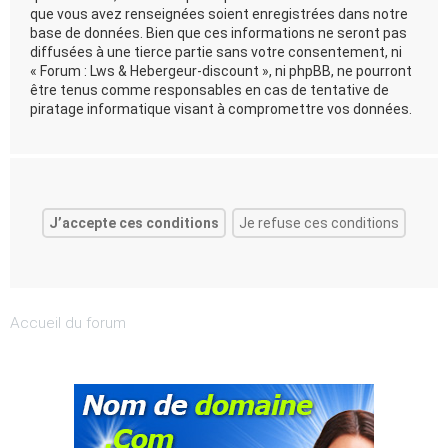
que vous avez renseignées soient enregistrées dans notre
base de données. Bien que ces informations ne seront pas
diffusées à une tierce partie sans votre consentement, ni
« Forum : Lws & Hebergeur-discount », ni phpBB, ne pourront
être tenus comme responsables en cas de tentative de
piratage informatique visant à compromettre vos données.
Accueil du forum