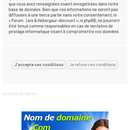
que vous avez renseignées soient enregistrées dans notre
base de données. Bien que ces informations ne seront pas
diffusées à une tierce partie sans votre consentement, ni
« Forum : Lws & Hebergeur-discount », ni phpBB, ne pourront
être tenus comme responsables en cas de tentative de
piratage informatique visant à compromettre vos données.
Accueil du forum