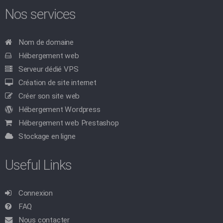
Nos services
Nom de domaine
Hébergement web
Serveur dédié VPS
Création de site internet
Créer son site web
Hébergement Wordpress
Hébergement web Prestashop
Stockage en ligne
Useful Links
Connexion
FAQ
Nous contacter