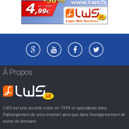
À Propos
LWS est une société créée en 1999 et spécialisée dans
l'hébergement de sites internet ainsi que dans l'enregistrement de
noms de domaine.