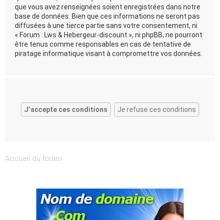
que vous avez renseignées soient enregistrées dans notre
base de données. Bien que ces informations ne seront pas
diffusées à une tierce partie sans votre consentement, ni
« Forum : Lws & Hebergeur-discount », ni phpBB, ne pourront
être tenus comme responsables en cas de tentative de
piratage informatique visant à compromettre vos données.
Accueil du forum