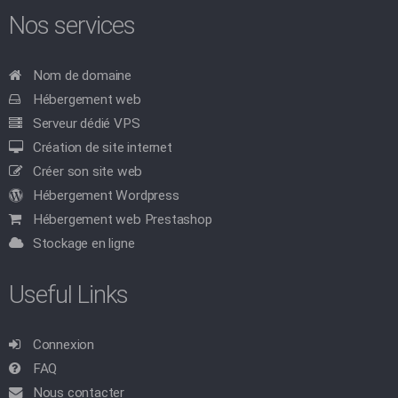
Nos services
Nom de domaine
Hébergement web
Serveur dédié VPS
Création de site internet
Créer son site web
Hébergement Wordpress
Hébergement web Prestashop
Stockage en ligne
Useful Links
Connexion
FAQ
Nous contacter