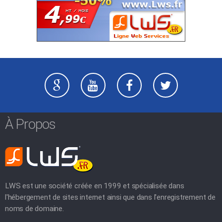
À Propos
LWS est une société créée en 1999 et spécialisée dans
l'hébergement de sites internet ainsi que dans l'enregistrement de
noms de domaine.