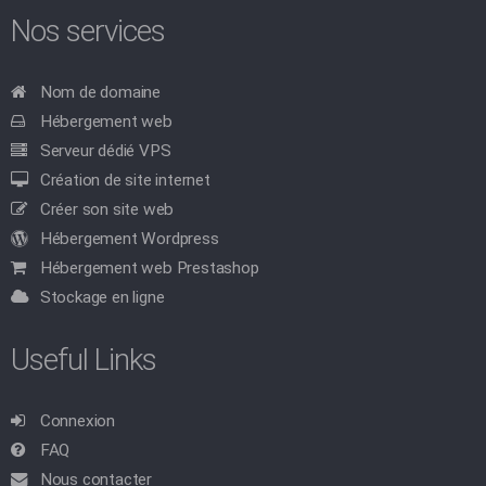
Nos services
Nom de domaine
Hébergement web
Serveur dédié VPS
Création de site internet
Créer son site web
Hébergement Wordpress
Hébergement web Prestashop
Stockage en ligne
Useful Links
Connexion
FAQ
Nous contacter