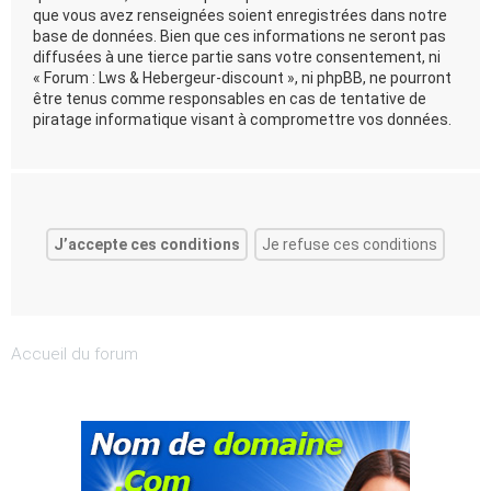
que vous avez renseignées soient enregistrées dans notre
base de données. Bien que ces informations ne seront pas
diffusées à une tierce partie sans votre consentement, ni
« Forum : Lws & Hebergeur-discount », ni phpBB, ne pourront
être tenus comme responsables en cas de tentative de
piratage informatique visant à compromettre vos données.
Accueil du forum