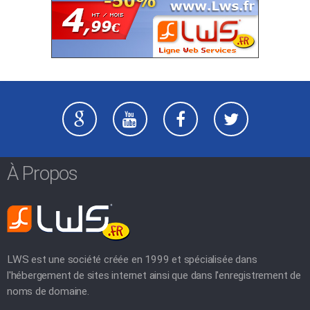
À Propos
LWS est une société créée en 1999 et spécialisée dans
l'hébergement de sites internet ainsi que dans l'enregistrement de
noms de domaine.