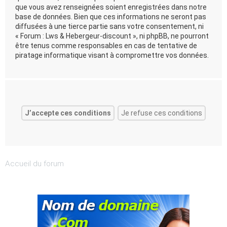
que vous avez renseignées soient enregistrées dans notre
base de données. Bien que ces informations ne seront pas
diffusées à une tierce partie sans votre consentement, ni
« Forum : Lws & Hebergeur-discount », ni phpBB, ne pourront
être tenus comme responsables en cas de tentative de
piratage informatique visant à compromettre vos données.
Accueil du forum