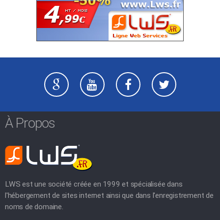
À Propos
LWS est une société créée en 1999 et spécialisée dans
l'hébergement de sites internet ainsi que dans l'enregistrement de
noms de domaine.