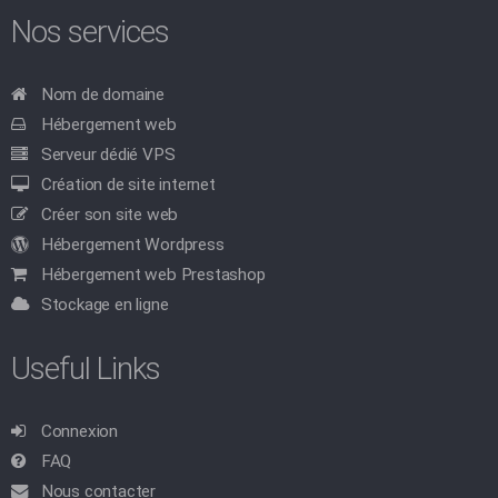
Nos services
Nom de domaine
Hébergement web
Serveur dédié VPS
Création de site internet
Créer son site web
Hébergement Wordpress
Hébergement web Prestashop
Stockage en ligne
Useful Links
Connexion
FAQ
Nous contacter