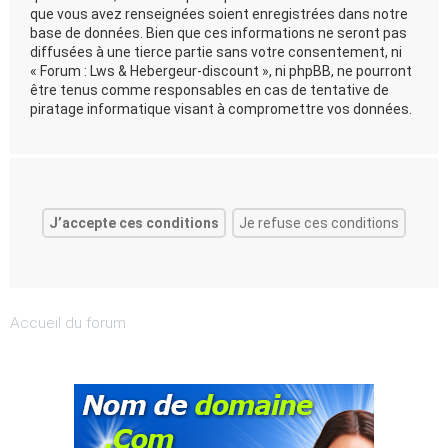
que vous avez renseignées soient enregistrées dans notre
base de données. Bien que ces informations ne seront pas
diffusées à une tierce partie sans votre consentement, ni
« Forum : Lws & Hebergeur-discount », ni phpBB, ne pourront
être tenus comme responsables en cas de tentative de
piratage informatique visant à compromettre vos données.
Accueil du forum