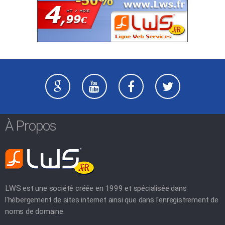
À Propos
LWS est une société créée en 1999 et spécialisée dans
l'hébergement de sites internet ainsi que dans l'enregistrement de
noms de domaine.