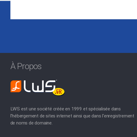
À Propos
LWS est une société créée en 1999 et spécialisée dans
l'hébergement de sites internet ainsi que dans l'enregistrement
de noms de domaine.