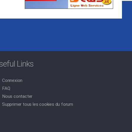
seful Links
Connexion
FAQ
Nous contacter
Supprimer tous les cookies du forum