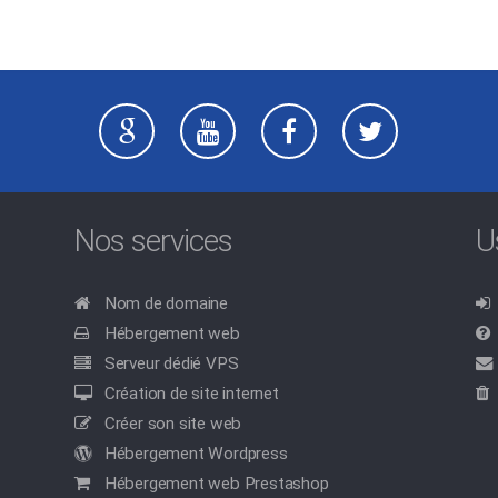
Nos services
U
Nom de domaine
Hébergement web
Serveur dédié VPS
Création de site internet
Créer son site web
Hébergement Wordpress
Hébergement web Prestashop