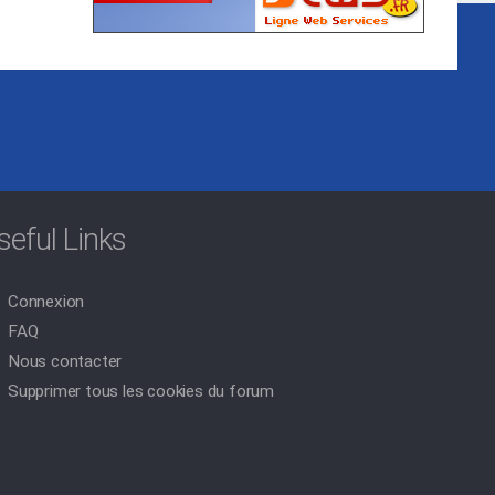
seful Links
Connexion
FAQ
Nous contacter
Supprimer tous les cookies du forum