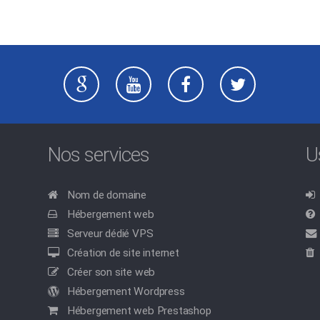
Nos services
U
Nom de domaine
Hébergement web
Serveur dédié VPS
Création de site internet
Créer son site web
Hébergement Wordpress
Hébergement web Prestashop