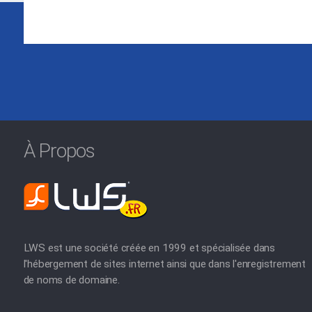
À Propos
LWS est une société créée en 1999 et spécialisée dans
l'hébergement de sites internet ainsi que dans l'enregistrement
de noms de domaine.