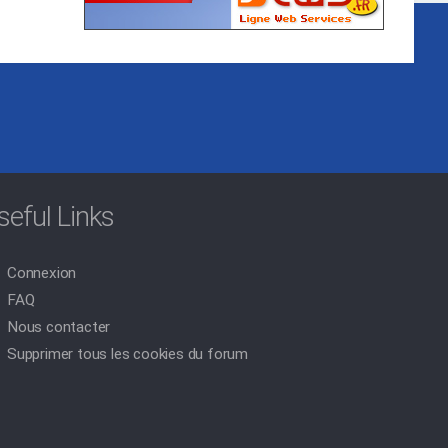
seful Links
Connexion
FAQ
Nous contacter
Supprimer tous les cookies du forum