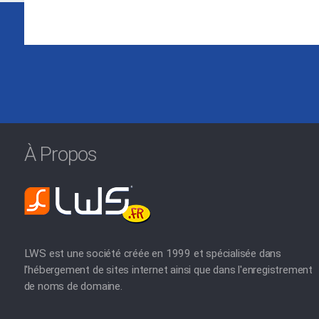
À Propos
LWS est une société créée en 1999 et spécialisée dans
l'hébergement de sites internet ainsi que dans l'enregistrement
de noms de domaine.