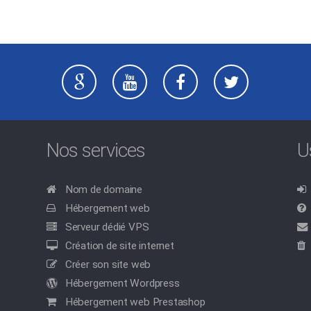
Nos services
U
Nom de domaine
Hébergement web
Serveur dédié VPS
Création de site internet
Créer son site web
Hébergement Wordpress
Hébergement web Prestashop