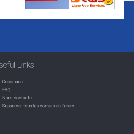
seful Links
Connexion
FAQ
Nous contacter
Supprimer tous les cookies du forum