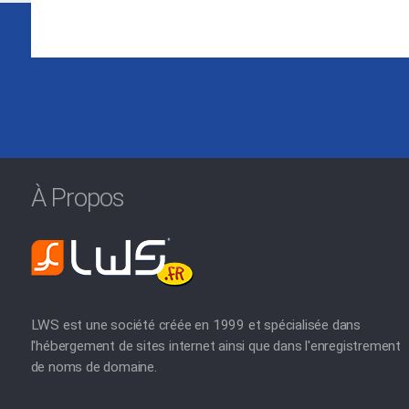
À Propos
LWS est une société créée en 1999 et spécialisée dans
l'hébergement de sites internet ainsi que dans l'enregistrement
de noms de domaine.