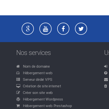
Nos services
U
Nom de domaine
Hébergement web
Serveur dédié VPS
Création de site internet
Créer son site web
Hébergement Wordpress
Hébergement web Prestashop