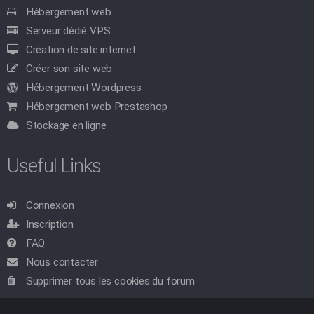
Hébergement web
Serveur dédié VPS
Création de site internet
Créer son site web
Hébergement Wordpress
Hébergement web Prestashop
Stockage en ligne
Useful Links
Connexion
Inscription
FAQ
Nous contacter
Supprimer tous les cookies du forum