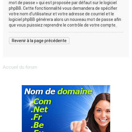
mot de passe » qui est proposée par défaut sur le logiciel
phpBB. Cette fonctionnalité vous demandera de spécifier
votre nom d’utilisateur et votre adresse de courriel et le
logiciel phpBB générera alors un nouveau mot de passe afin
que vous puissiez reprendre le contrôle de votre compte.
Revenir à la page précédente
Accueil du forum