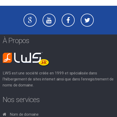
À Propos
LWS est une société créée en 1999 et spécialisée dans
l'hébergement de sites internet ainsi que dans l'enregistrement de
noms de domaine.
Nos services
Nom de domaine