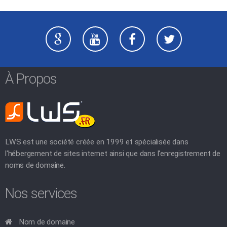
À Propos
LWS est une société créée en 1999 et spécialisée dans
l'hébergement de sites internet ainsi que dans l'enregistrement de
noms de domaine.
Nos services
Nom de domaine