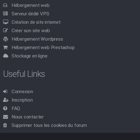
Hébergement web
Serveur dédié VPS
Création de site internet
Créer son site web
Hébergement Wordpress
Hébergement web Prestashop
Stockage en ligne
Useful Links
Connexion
Inscription
FAQ
Nous contacter
Supprimer tous les cookies du forum