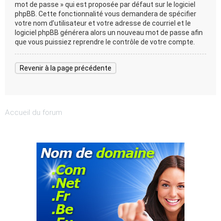
mot de passe » qui est proposée par défaut sur le logiciel
phpBB. Cette fonctionnalité vous demandera de spécifier
votre nom d’utilisateur et votre adresse de courriel et le
logiciel phpBB générera alors un nouveau mot de passe afin
que vous puissiez reprendre le contrôle de votre compte.
Revenir à la page précédente
Accueil du forum