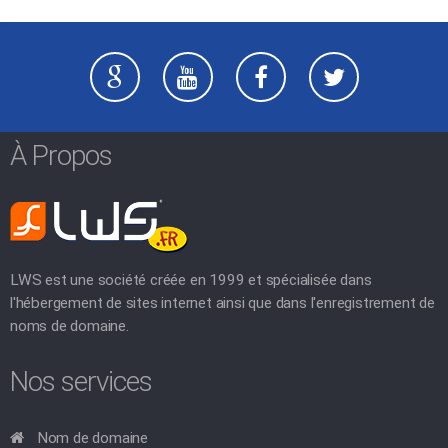
À Propos
LWS est une société créée en 1999 et spécialisée dans
l'hébergement de sites internet ainsi que dans l'enregistrement de
noms de domaine.
Nos services
Nom de domaine