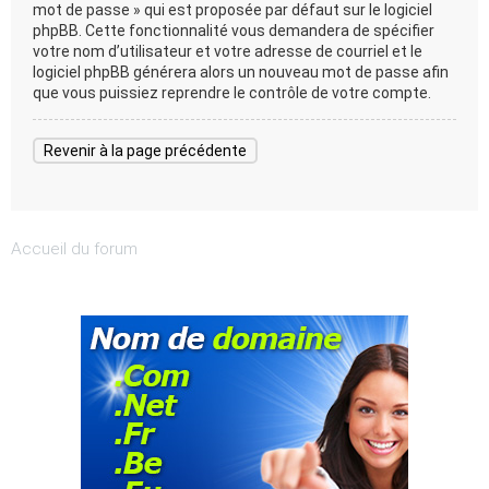
mot de passe » qui est proposée par défaut sur le logiciel
phpBB. Cette fonctionnalité vous demandera de spécifier
votre nom d’utilisateur et votre adresse de courriel et le
logiciel phpBB générera alors un nouveau mot de passe afin
que vous puissiez reprendre le contrôle de votre compte.
Revenir à la page précédente
Accueil du forum