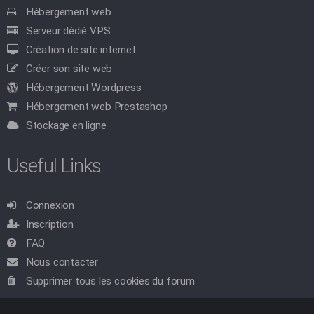
Hébergement web
Serveur dédié VPS
Création de site internet
Créer son site web
Hébergement Wordpress
Hébergement web Prestashop
Stockage en ligne
Useful Links
Connexion
Inscription
FAQ
Nous contacter
Supprimer tous les cookies du forum