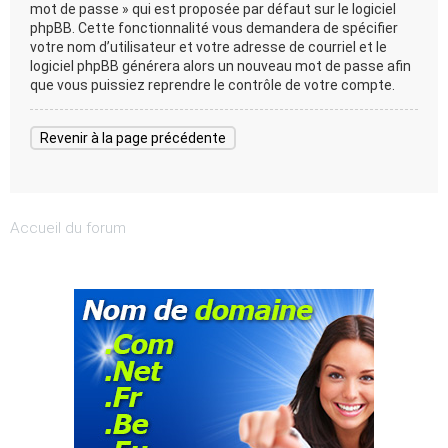
mot de passe » qui est proposée par défaut sur le logiciel
phpBB. Cette fonctionnalité vous demandera de spécifier
votre nom d’utilisateur et votre adresse de courriel et le
logiciel phpBB générera alors un nouveau mot de passe afin
que vous puissiez reprendre le contrôle de votre compte.
Revenir à la page précédente
Accueil du forum