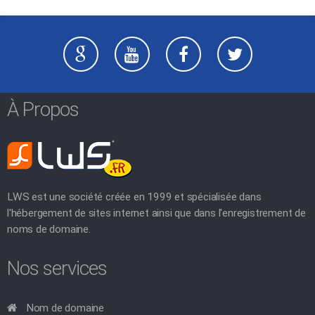
À Propos
LWS est une société créée en 1999 et spécialisée dans
l'hébergement de sites internet ainsi que dans l'enregistrement de
noms de domaine.
Nos services
Nom de domaine