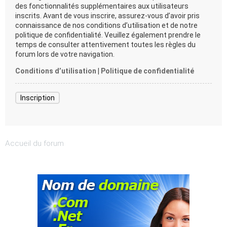
des fonctionnalités supplémentaires aux utilisateurs
inscrits. Avant de vous inscrire, assurez-vous d’avoir pris
connaissance de nos conditions d’utilisation et de notre
politique de confidentialité. Veuillez également prendre le
temps de consulter attentivement toutes les règles du
forum lors de votre navigation.
Conditions d’utilisation
|
Politique de confidentialité
Inscription
Accueil du forum