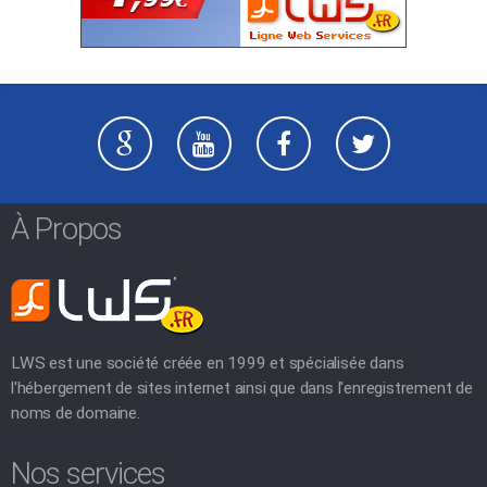
À Propos
LWS est une société créée en 1999 et spécialisée dans
l'hébergement de sites internet ainsi que dans l'enregistrement de
noms de domaine.
Nos services