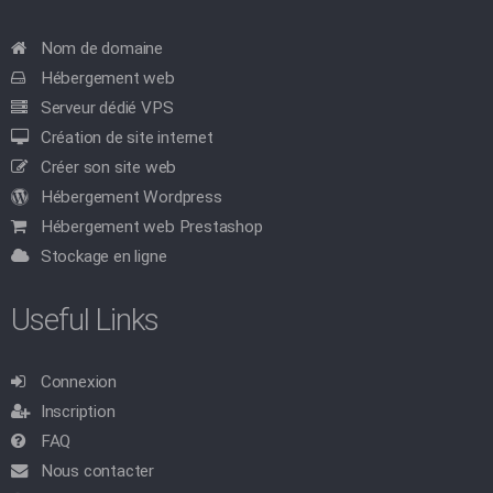
Nom de domaine
Hébergement web
Serveur dédié VPS
Création de site internet
Créer son site web
Hébergement Wordpress
Hébergement web Prestashop
Stockage en ligne
Useful Links
Connexion
Inscription
FAQ
Nous contacter