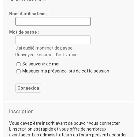
Nom d’utilisateur :
Mot de passe :
J’ai oublié mon mot de passe
Renvoyer le courriel d’activation
Se souvenir de moi
Masquer ma présence lors de cette session
Inscription
Vous devez être inscrit avant de pouvoir vous connecter.
L’inscription est rapide et vous offre de nombreux
avantages. Les administrateurs du forum peuvent accorder