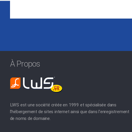
À Propos
LWS est une société créée en 1999 et spécialisée dans
l'hébergement de sites internet ainsi que dans l'enregistrement
de noms de domaine.