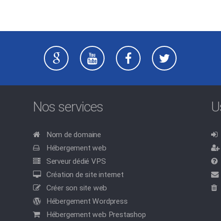
Nos services
U
Nom de domaine
Hébergement web
Serveur dédié VPS
Création de site internet
Créer son site web
Hébergement Wordpress
Hébergement web Prestashop