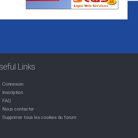
seful Links
Connexion
Inscription
FAQ
Nous contacter
Supprimer tous les cookies du forum