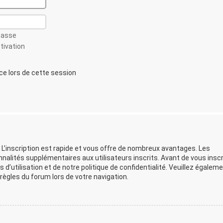
passe
ctivation
 lors de cette session
 L’inscription est rapide et vous offre de nombreux avantages. Les
lités supplémentaires aux utilisateurs inscrits. Avant de vous inscr
d’utilisation et de notre politique de confidentialité. Veuillez égalem
ègles du forum lors de votre navigation.