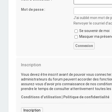
Mot de passe :
J’ai oublié mon mot de 
Renvoyer le courriel d’a
Se souvenir de moi
Masquer ma présence
Inscription
Vous devez être inscrit avant de pouvoir vous connecter.
administrateurs du forum peuvent accorder des fonctionna
assurez-vous d’avoir pris connaissance de nos conditions 
prendre le temps de consulter attentivement toutes les r
Conditions d’utilisation
|
Politique de confidentialité
Inscription