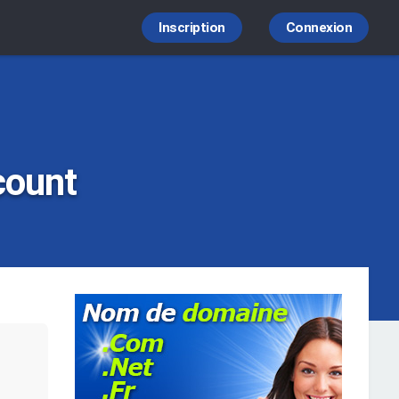
Inscription
Connexion
count