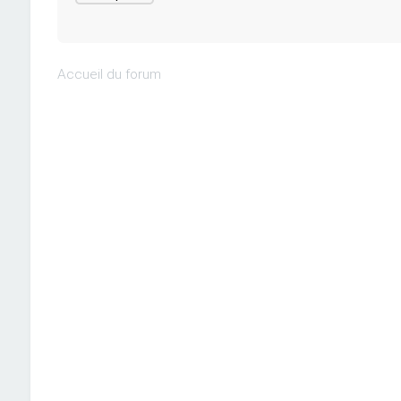
Accueil du forum