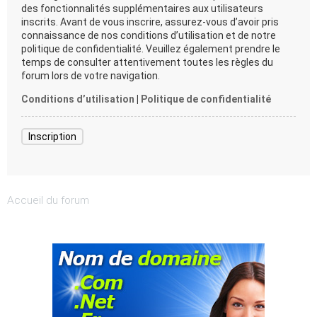
des fonctionnalités supplémentaires aux utilisateurs
inscrits. Avant de vous inscrire, assurez-vous d’avoir pris
connaissance de nos conditions d’utilisation et de notre
politique de confidentialité. Veuillez également prendre le
temps de consulter attentivement toutes les règles du
forum lors de votre navigation.
Conditions d’utilisation
|
Politique de confidentialité
Inscription
Accueil du forum