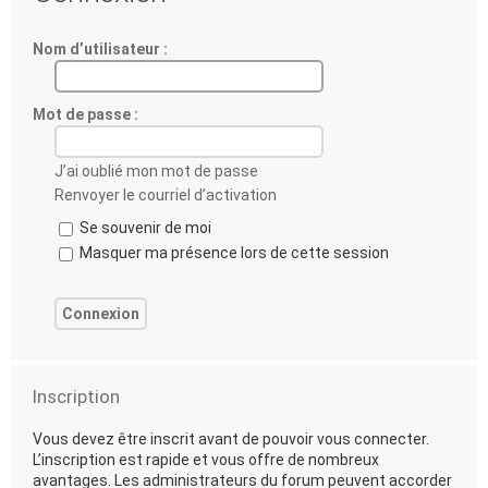
Nom d’utilisateur :
Mot de passe :
J’ai oublié mon mot de passe
Renvoyer le courriel d’activation
Se souvenir de moi
Masquer ma présence lors de cette session
Inscription
Vous devez être inscrit avant de pouvoir vous connecter.
L’inscription est rapide et vous offre de nombreux
avantages. Les administrateurs du forum peuvent accorder