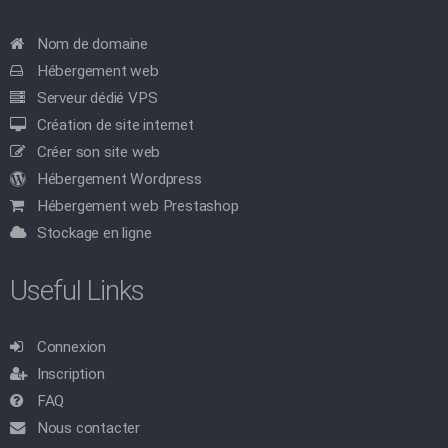
Nom de domaine
Hébergement web
Serveur dédié VPS
Création de site internet
Créer son site web
Hébergement Wordpress
Hébergement web Prestashop
Stockage en ligne
Useful Links
Connexion
Inscription
FAQ
Nous contacter