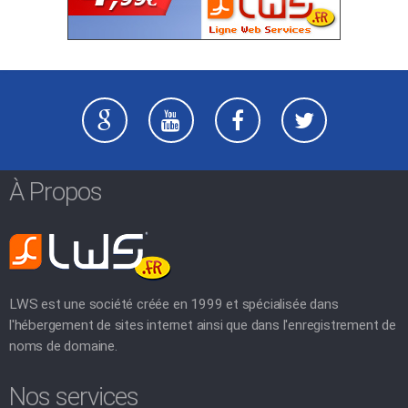
À Propos
LWS est une société créée en 1999 et spécialisée dans
l'hébergement de sites internet ainsi que dans l'enregistrement de
noms de domaine.
Nos services