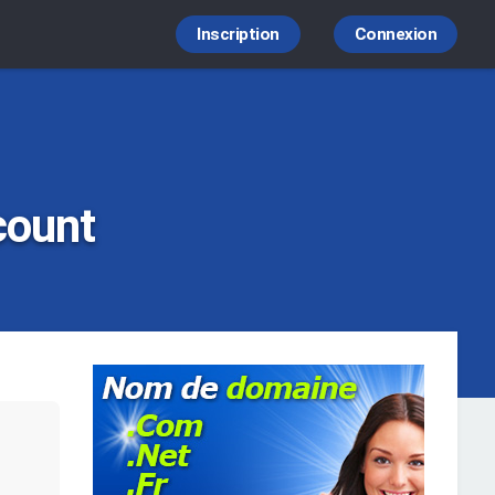
Inscription
Connexion
count