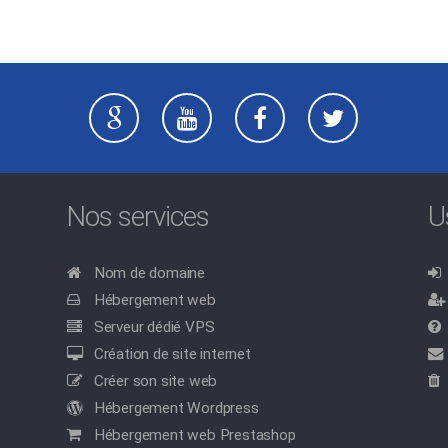
Nos services
U
Nom de domaine
Hébergement web
Serveur dédié VPS
Création de site internet
Créer son site web
Hébergement Wordpress
Hébergement web Prestashop