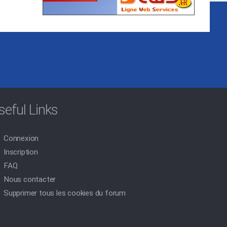
seful Links
Connexion
Inscription
FAQ
Nous contacter
Supprimer tous les cookies du forum