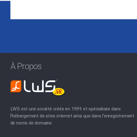
À Propos
LWS est une société créée en 1999 et spécialisée dans
l'hébergement de sites internet ainsi que dans l'enregistrement
de noms de domaine.