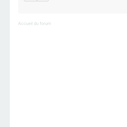
Accueil du forum