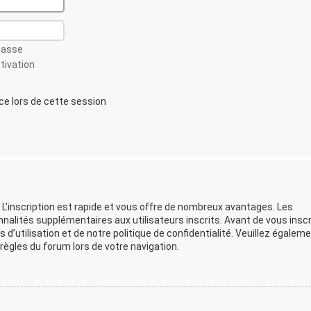
passe
ctivation
 lors de cette session
 L’inscription est rapide et vous offre de nombreux avantages. Les
lités supplémentaires aux utilisateurs inscrits. Avant de vous inscr
d’utilisation et de notre politique de confidentialité. Veuillez égalem
ègles du forum lors de votre navigation.