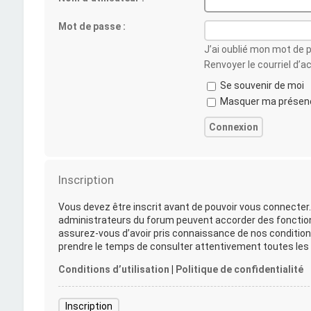
Mot de passe :
J’ai oublié mon mot de 
Renvoyer le courriel d’a
Se souvenir de moi
Masquer ma présence
Inscription
Vous devez être inscrit avant de pouvoir vous connecter.
administrateurs du forum peuvent accorder des fonctionna
assurez-vous d’avoir pris connaissance de nos conditions 
prendre le temps de consulter attentivement toutes les r
Conditions d’utilisation
|
Politique de confidentialité
Inscription