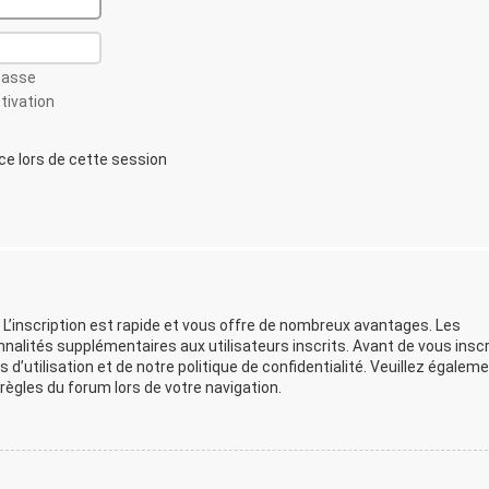
passe
ctivation
 lors de cette session
 L’inscription est rapide et vous offre de nombreux avantages. Les
lités supplémentaires aux utilisateurs inscrits. Avant de vous inscr
d’utilisation et de notre politique de confidentialité. Veuillez égalem
ègles du forum lors de votre navigation.