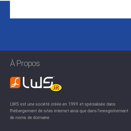
À Propos
LWS est une société créée en 1999 et spécialisée dans
l'hébergement de sites internet ainsi que dans l'enregistrement
de noms de domaine.