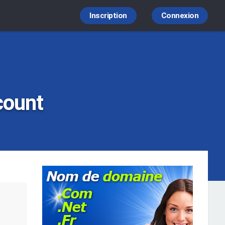
Inscription
Connexion
count