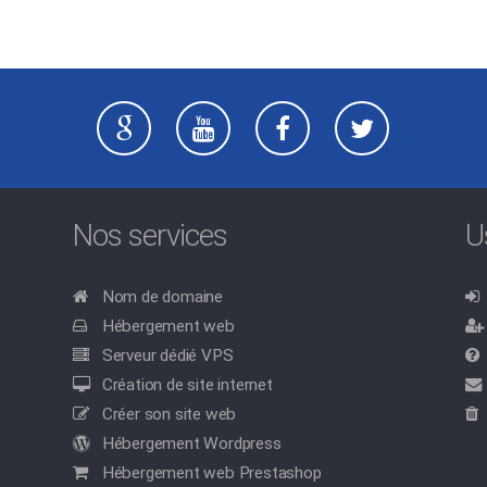
Nos services
U
Nom de domaine
Hébergement web
Serveur dédié VPS
Création de site internet
Créer son site web
Hébergement Wordpress
Hébergement web Prestashop