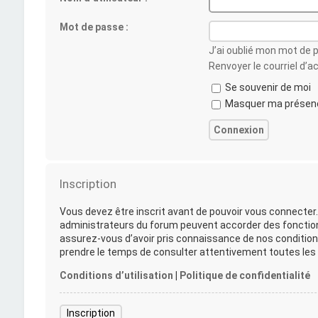
Mot de passe :
J’ai oublié mon mot de 
Renvoyer le courriel d’a
Se souvenir de moi
Masquer ma présence
Inscription
Vous devez être inscrit avant de pouvoir vous connecter.
administrateurs du forum peuvent accorder des fonctionna
assurez-vous d’avoir pris connaissance de nos conditions 
prendre le temps de consulter attentivement toutes les r
Conditions d’utilisation
|
Politique de confidentialité
Inscription