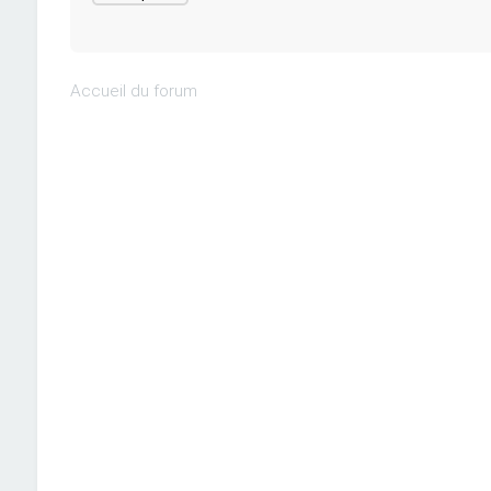
Accueil du forum