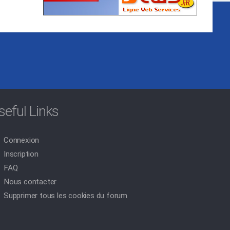
seful Links
Connexion
Inscription
FAQ
Nous contacter
Supprimer tous les cookies du forum