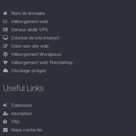
Nom de domaine
Hébergement web
Serveur dédié VPS
Création de site internet
Créer son site web
Hébergement Wordpress
Hébergement web Prestashop
Stockage en ligne
Useful Links
Connexion
Inscription
FAQ
Nous contacter