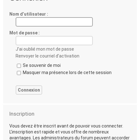
Nom d’utilisateur :
Mot de passe :
J’ai oublié mon mot de passe
Renvoyer le courriel d’activation
Se souvenir de moi
Masquer ma présence lors de cette session
Inscription
Vous devez être inscrit avant de pouvoir vous connecter.
L’inscription est rapide et vous offre de nombreux
avantages. Les administrateurs du forum peuvent accorder