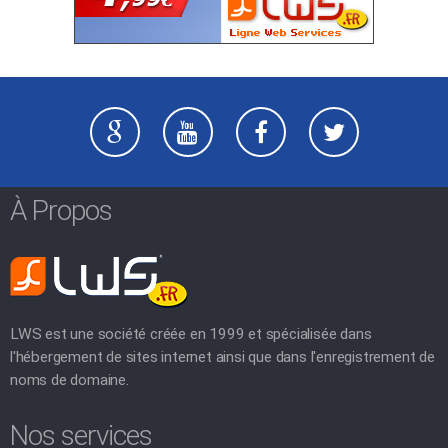
À Propos
LWS est une société créée en 1999 et spécialisée dans
l'hébergement de sites internet ainsi que dans l'enregistrement de
noms de domaine.
Nos services