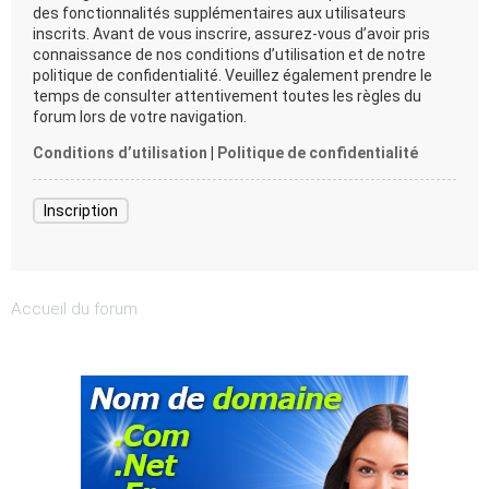
des fonctionnalités supplémentaires aux utilisateurs
inscrits. Avant de vous inscrire, assurez-vous d’avoir pris
connaissance de nos conditions d’utilisation et de notre
politique de confidentialité. Veuillez également prendre le
temps de consulter attentivement toutes les règles du
forum lors de votre navigation.
Conditions d’utilisation
|
Politique de confidentialité
Inscription
Accueil du forum