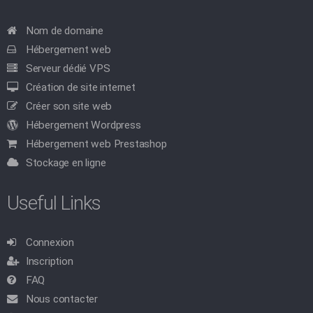
Nom de domaine
Hébergement web
Serveur dédié VPS
Création de site internet
Créer son site web
Hébergement Wordpress
Hébergement web Prestashop
Stockage en ligne
Useful Links
Connexion
Inscription
FAQ
Nous contacter