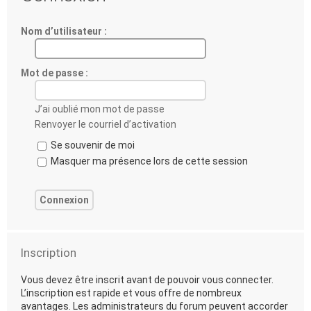
Nom d’utilisateur :
Mot de passe :
J’ai oublié mon mot de passe
Renvoyer le courriel d’activation
Se souvenir de moi
Masquer ma présence lors de cette session
Inscription
Vous devez être inscrit avant de pouvoir vous connecter.
L’inscription est rapide et vous offre de nombreux
avantages. Les administrateurs du forum peuvent accorder