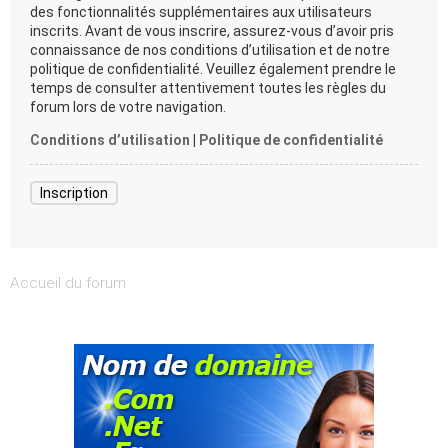
des fonctionnalités supplémentaires aux utilisateurs
inscrits. Avant de vous inscrire, assurez-vous d’avoir pris
connaissance de nos conditions d’utilisation et de notre
politique de confidentialité. Veuillez également prendre le
temps de consulter attentivement toutes les règles du
forum lors de votre navigation.
Conditions d’utilisation
|
Politique de confidentialité
Inscription
Accueil du forum