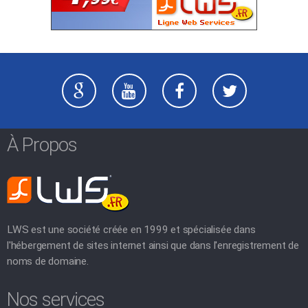
À Propos
LWS est une société créée en 1999 et spécialisée dans
l'hébergement de sites internet ainsi que dans l'enregistrement de
noms de domaine.
Nos services