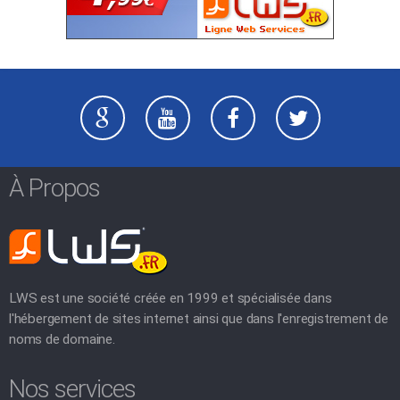
À Propos
LWS est une société créée en 1999 et spécialisée dans
l'hébergement de sites internet ainsi que dans l'enregistrement de
noms de domaine.
Nos services