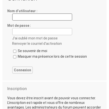
Nom d’utilisateur :
Mot de passe :
J’ai oublié mon mot de passe
Renvoyer le courriel d’activation
Se souvenir de moi
Masquer ma présence lors de cette session
Inscription
Vous devez être inscrit avant de pouvoir vous connecter.
L’inscription est rapide et vous offre de nombreux
avantages. Les administrateurs du forum peuvent accorder