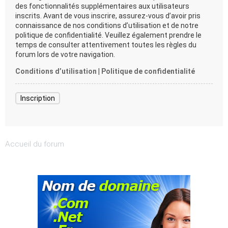
des fonctionnalités supplémentaires aux utilisateurs
inscrits. Avant de vous inscrire, assurez-vous d’avoir pris
connaissance de nos conditions d’utilisation et de notre
politique de confidentialité. Veuillez également prendre le
temps de consulter attentivement toutes les règles du
forum lors de votre navigation.
Conditions d’utilisation
|
Politique de confidentialité
Inscription
Accueil du forum