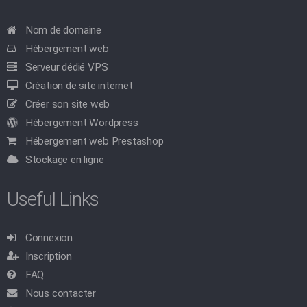
Nom de domaine
Hébergement web
Serveur dédié VPS
Création de site internet
Créer son site web
Hébergement Wordpress
Hébergement web Prestashop
Stockage en ligne
Useful Links
Connexion
Inscription
FAQ
Nous contacter