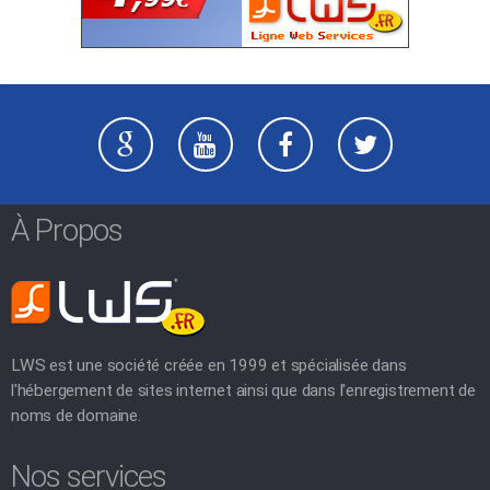
À Propos
LWS est une société créée en 1999 et spécialisée dans
l'hébergement de sites internet ainsi que dans l'enregistrement de
noms de domaine.
Nos services