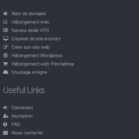
Nom de domaine
Hébergement web
Serveur dédié VPS
Création de site internet
Créer son site web
Hébergement Wordpress
Hébergement web Prestashop
Stockage en ligne
Useful Links
Connexion
Inscription
FAQ
Nous contacter