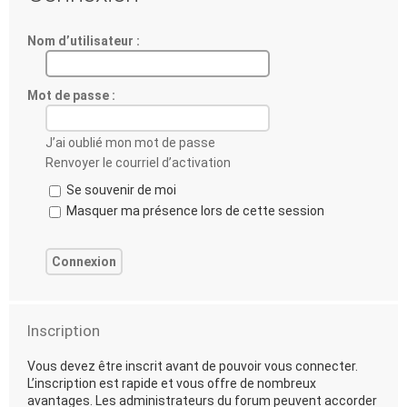
Nom d’utilisateur :
Mot de passe :
J’ai oublié mon mot de passe
Renvoyer le courriel d’activation
Se souvenir de moi
Masquer ma présence lors de cette session
Inscription
Vous devez être inscrit avant de pouvoir vous connecter.
L’inscription est rapide et vous offre de nombreux
avantages. Les administrateurs du forum peuvent accorder