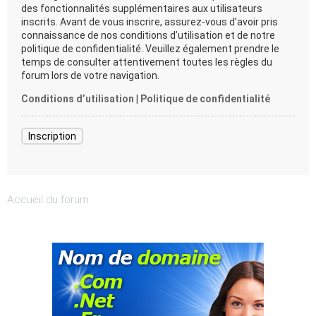
des fonctionnalités supplémentaires aux utilisateurs
inscrits. Avant de vous inscrire, assurez-vous d’avoir pris
connaissance de nos conditions d’utilisation et de notre
politique de confidentialité. Veuillez également prendre le
temps de consulter attentivement toutes les règles du
forum lors de votre navigation.
Conditions d’utilisation
|
Politique de confidentialité
Inscription
Accueil du forum