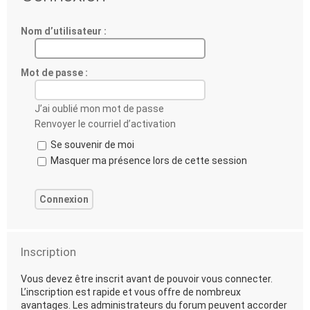
Nom d’utilisateur :
Mot de passe :
J’ai oublié mon mot de passe
Renvoyer le courriel d’activation
Se souvenir de moi
Masquer ma présence lors de cette session
Inscription
Vous devez être inscrit avant de pouvoir vous connecter.
L’inscription est rapide et vous offre de nombreux
avantages. Les administrateurs du forum peuvent accorder