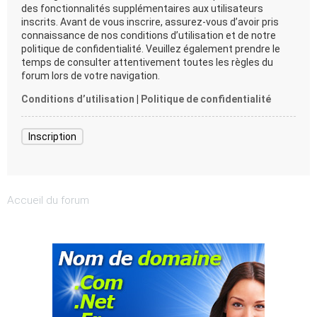
des fonctionnalités supplémentaires aux utilisateurs
inscrits. Avant de vous inscrire, assurez-vous d’avoir pris
connaissance de nos conditions d’utilisation et de notre
politique de confidentialité. Veuillez également prendre le
temps de consulter attentivement toutes les règles du
forum lors de votre navigation.
Conditions d’utilisation
|
Politique de confidentialité
Inscription
Accueil du forum