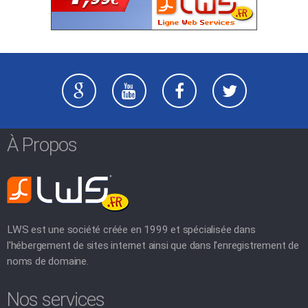
À Propos
LWS est une société créée en 1999 et spécialisée dans
l'hébergement de sites internet ainsi que dans l'enregistrement de
noms de domaine.
Nos services