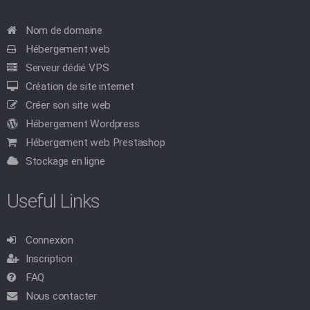
Nom de domaine
Hébergement web
Serveur dédié VPS
Création de site internet
Créer son site web
Hébergement Wordpress
Hébergement web Prestashop
Stockage en ligne
Useful Links
Connexion
Inscription
FAQ
Nous contacter