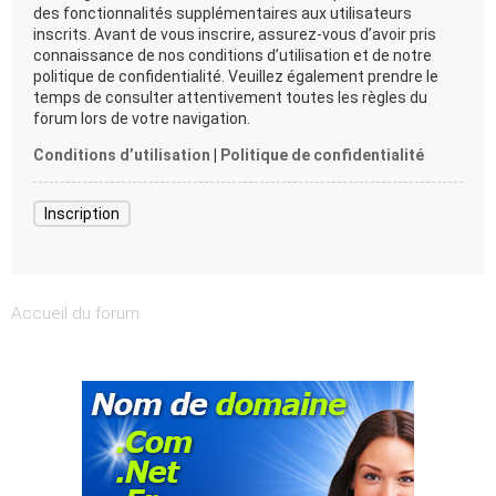
des fonctionnalités supplémentaires aux utilisateurs
inscrits. Avant de vous inscrire, assurez-vous d’avoir pris
connaissance de nos conditions d’utilisation et de notre
politique de confidentialité. Veuillez également prendre le
temps de consulter attentivement toutes les règles du
forum lors de votre navigation.
Conditions d’utilisation
|
Politique de confidentialité
Inscription
Accueil du forum