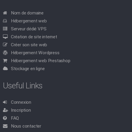
Nom de domaine
Hébergement web
Serveur dédié VPS
Création de site internet
Créer son site web
Hébergement Wordpress
Hébergement web Prestashop
Stockage en ligne
Useful Links
Connexion
Inscription
FAQ
Nous contacter