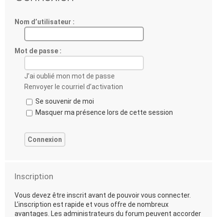
Nom d’utilisateur :
Mot de passe :
J’ai oublié mon mot de passe
Renvoyer le courriel d’activation
Se souvenir de moi
Masquer ma présence lors de cette session
Inscription
Vous devez être inscrit avant de pouvoir vous connecter.
L’inscription est rapide et vous offre de nombreux
avantages. Les administrateurs du forum peuvent accorder