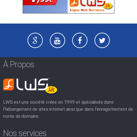
À Propos
LWS est une société créée en 1999 et spécialisée dans
l'hébergement de sites internet ainsi que dans l'enregistrement de
noms de domaine.
Nos services