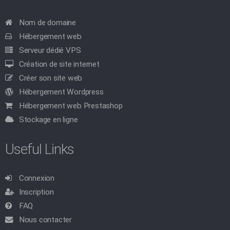
Nom de domaine
Hébergement web
Serveur dédié VPS
Création de site internet
Créer son site web
Hébergement Wordpress
Hébergement web Prestashop
Stockage en ligne
Useful Links
Connexion
Inscription
FAQ
Nous contacter