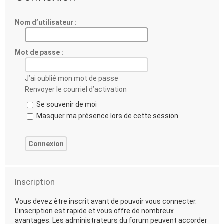
Nom d’utilisateur :
Mot de passe :
J’ai oublié mon mot de passe
Renvoyer le courriel d’activation
Se souvenir de moi
Masquer ma présence lors de cette session
Inscription
Vous devez être inscrit avant de pouvoir vous connecter.
L’inscription est rapide et vous offre de nombreux
avantages. Les administrateurs du forum peuvent accorder