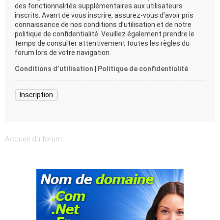
des fonctionnalités supplémentaires aux utilisateurs
inscrits. Avant de vous inscrire, assurez-vous d’avoir pris
connaissance de nos conditions d’utilisation et de notre
politique de confidentialité. Veuillez également prendre le
temps de consulter attentivement toutes les règles du
forum lors de votre navigation.
Conditions d’utilisation
|
Politique de confidentialité
Inscription
Accueil du forum