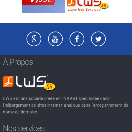
À Propos
LWS est une société créée en 1999 et spécialisée dans
l'hébergement de sites internet ainsi que dans l'enregistrement de
noms de domaine.
Nos services