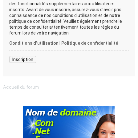
des fonctionnalités supplémentaires aux utilisateurs
inscrits. Avant de vous inscrire, assurez-vous d’avoir pris
connaissance de nos conditions d’utilisation et de notre
politique de confidentialité. Veuillez également prendre le
temps de consulter attentivement toutes les règles du
forum lors de votre navigation.
Conditions d’utilisation
|
Politique de confidentialité
Inscription
Accueil du forum