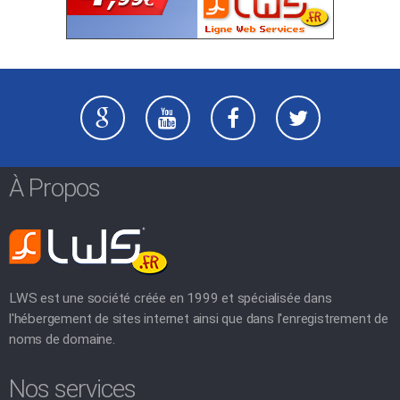
À Propos
LWS est une société créée en 1999 et spécialisée dans
l'hébergement de sites internet ainsi que dans l'enregistrement de
noms de domaine.
Nos services