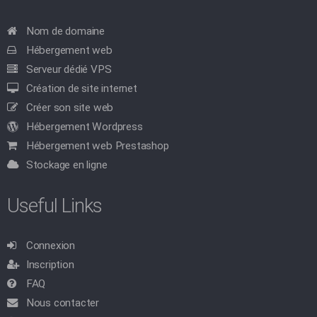
Nom de domaine
Hébergement web
Serveur dédié VPS
Création de site internet
Créer son site web
Hébergement Wordpress
Hébergement web Prestashop
Stockage en ligne
Useful Links
Connexion
Inscription
FAQ
Nous contacter