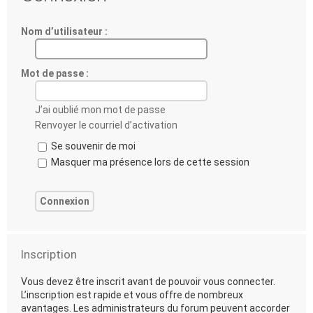
Nom d’utilisateur :
Mot de passe :
J’ai oublié mon mot de passe
Renvoyer le courriel d’activation
Se souvenir de moi
Masquer ma présence lors de cette session
Inscription
Vous devez être inscrit avant de pouvoir vous connecter.
L’inscription est rapide et vous offre de nombreux
avantages. Les administrateurs du forum peuvent accorder