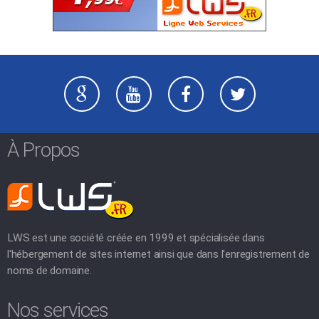
À Propos
LWS est une société créée en 1999 et spécialisée dans
l'hébergement de sites internet ainsi que dans l'enregistrement de
noms de domaine.
Nos services