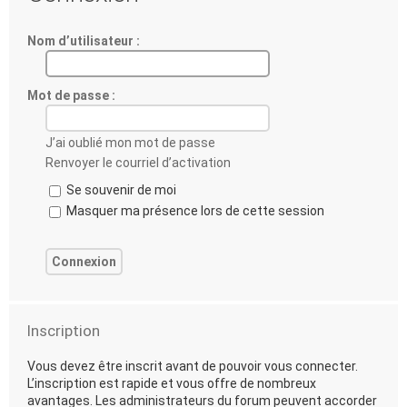
Nom d’utilisateur :
Mot de passe :
J’ai oublié mon mot de passe
Renvoyer le courriel d’activation
Se souvenir de moi
Masquer ma présence lors de cette session
Inscription
Vous devez être inscrit avant de pouvoir vous connecter.
L’inscription est rapide et vous offre de nombreux
avantages. Les administrateurs du forum peuvent accorder