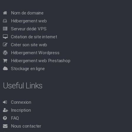
Nom de domaine
Hébergement web
Serveur dédié VPS
Création de site internet
Créer son site web
Hébergement Wordpress
Hébergement web Prestashop
Stockage en ligne
Useful Links
Connexion
Inscription
FAQ
Nous contacter