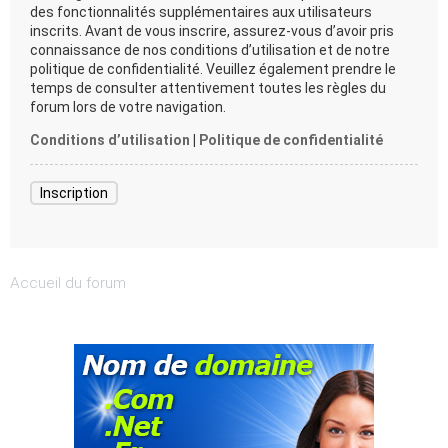
des fonctionnalités supplémentaires aux utilisateurs
inscrits. Avant de vous inscrire, assurez-vous d’avoir pris
connaissance de nos conditions d’utilisation et de notre
politique de confidentialité. Veuillez également prendre le
temps de consulter attentivement toutes les règles du
forum lors de votre navigation.
Conditions d’utilisation
|
Politique de confidentialité
Inscription
Accueil du forum