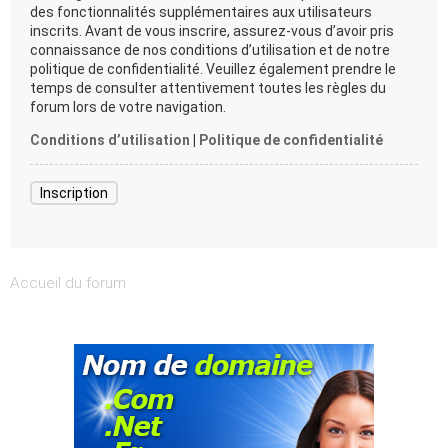
des fonctionnalités supplémentaires aux utilisateurs
inscrits. Avant de vous inscrire, assurez-vous d’avoir pris
connaissance de nos conditions d’utilisation et de notre
politique de confidentialité. Veuillez également prendre le
temps de consulter attentivement toutes les règles du
forum lors de votre navigation.
Conditions d’utilisation
|
Politique de confidentialité
Inscription
Accueil du forum