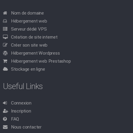
Nom de domaine
Hébergement web
Serveur dédié VPS
Création de site internet
Créer son site web
Hébergement Wordpress
Hébergement web Prestashop
Stockage en ligne
Useful Links
Connexion
Inscription
FAQ
Nous contacter