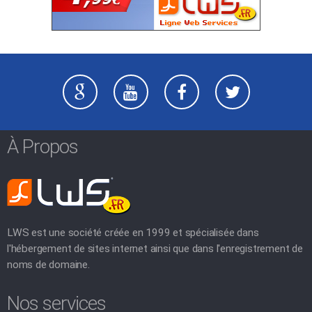
À Propos
LWS est une société créée en 1999 et spécialisée dans
l'hébergement de sites internet ainsi que dans l'enregistrement de
noms de domaine.
Nos services