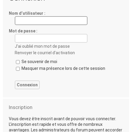
Nom d’utilisateur :
Mot de passe :
J’ai oublié mon mot de passe
Renvoyer le courriel d’activation
Se souvenir de moi
Masquer ma présence lors de cette session
Inscription
Vous devez être inscrit avant de pouvoir vous connecter.
L’inscription est rapide et vous offre de nombreux
avantages. Les administrateurs du forum peuvent accorder