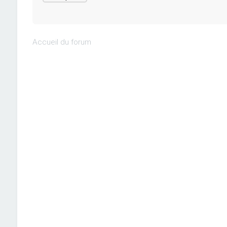
Accueil du forum