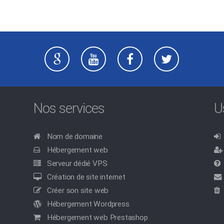
Nos services
U
Nom de domaine
Hébergement web
Serveur dédié VPS
Création de site internet
Créer son site web
Hébergement Wordpress
Hébergement web Prestashop