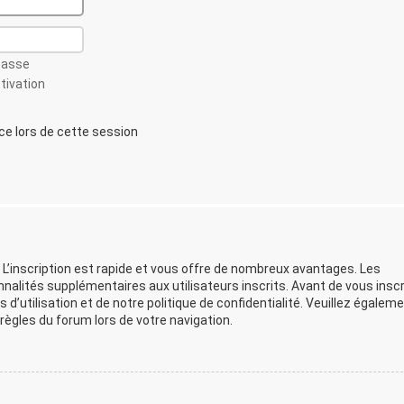
passe
ctivation
 lors de cette session
 L’inscription est rapide et vous offre de nombreux avantages. Les
lités supplémentaires aux utilisateurs inscrits. Avant de vous inscr
d’utilisation et de notre politique de confidentialité. Veuillez égalem
ègles du forum lors de votre navigation.