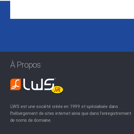
À Propos
LWS est une société créée en 1999 et spécialisée dans
l'hébergement de sites internet ainsi que dans l'enregistrement
de noms de domaine.