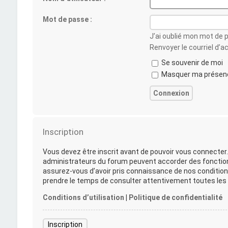
Mot de passe :
J’ai oublié mon mot de 
Renvoyer le courriel d’a
Se souvenir de moi
Masquer ma présence
Inscription
Vous devez être inscrit avant de pouvoir vous connecter.
administrateurs du forum peuvent accorder des fonctionna
assurez-vous d’avoir pris connaissance de nos conditions 
prendre le temps de consulter attentivement toutes les r
Conditions d’utilisation
|
Politique de confidentialité
Inscription