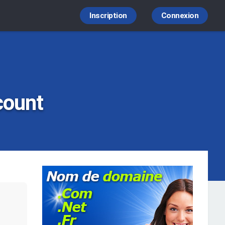
Inscription
Connexion
count