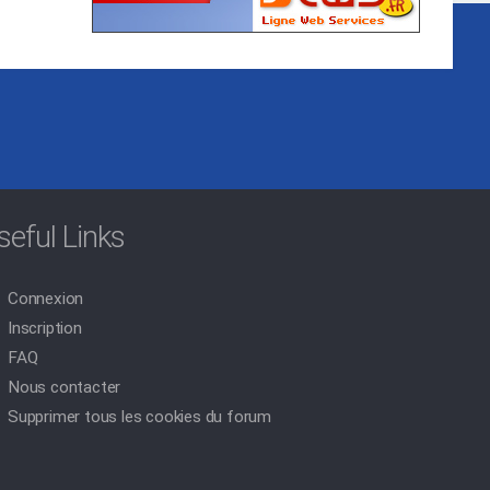
seful Links
Connexion
Inscription
FAQ
Nous contacter
Supprimer tous les cookies du forum