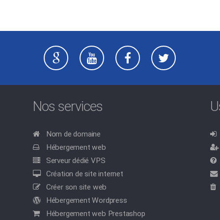
Nos services
U
Nom de domaine
Hébergement web
Serveur dédié VPS
Création de site internet
Créer son site web
Hébergement Wordpress
Hébergement web Prestashop