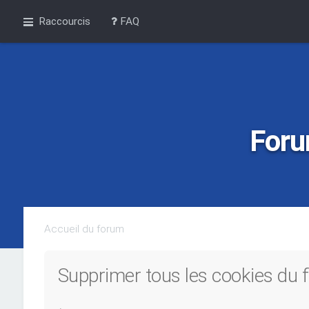
Raccourcis
FAQ
Foru
Accueil du forum
Supprimer tous les cookies du