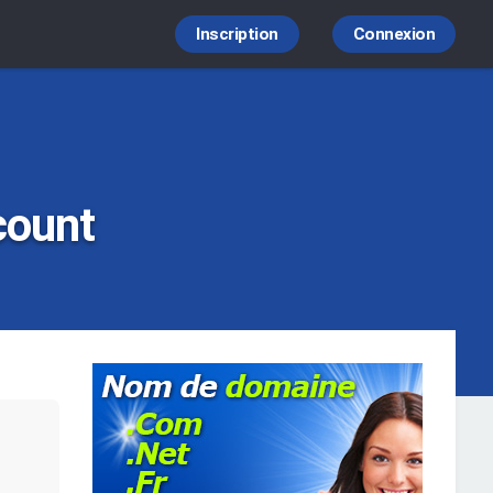
Inscription
Connexion
count