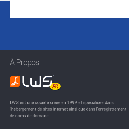
À Propos
LWS est une société créée en 1999 et spécialisée dans
l'hébergement de sites internet ainsi que dans l'enregistrement
de noms de domaine.