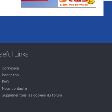
seful Links
Connexion
Inscription
FAQ
Nous contacter
Supprimer tous les cookies du forum