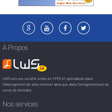
À Propos
LWS est une société créée en 1999 et spécialisée dans
l'hébergement de sites internet ainsi que dans l'enregistrement de
noms de domaine.
Nos services