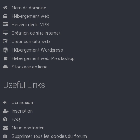
Nom de domaine
Hébergement web
Serveur dédié VPS
Création de site internet
Créer son site web
Hébergement Wordpress
Hébergement web Prestashop
Stockage en ligne
Useful Links
Connexion
Inscription
FAQ
Nous contacter
Supprimer tous les cookies du forum